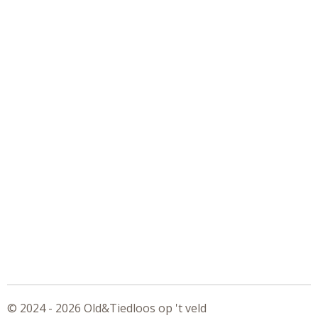
© 2024 - 2026 Old&Tiedloos op 't veld