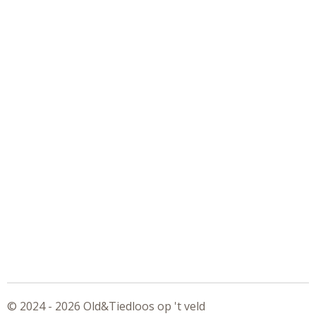
© 2024 - 2026 Old&Tiedloos op 't veld