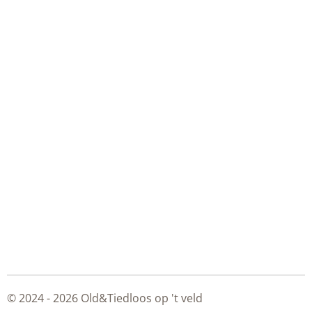
© 2024 - 2026 Old&Tiedloos op 't veld