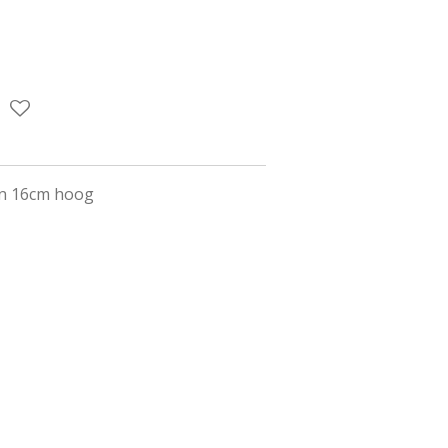
en 16cm hoog