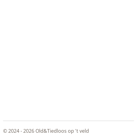
© 2024 - 2026 Old&Tiedloos op 't veld