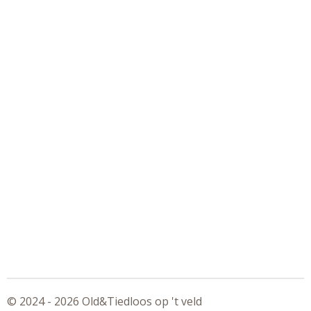
© 2024 - 2026 Old&Tiedloos op 't veld