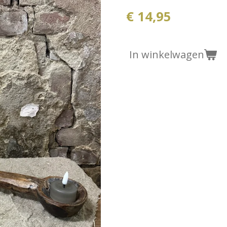
€ 14,95
In winkelwagen