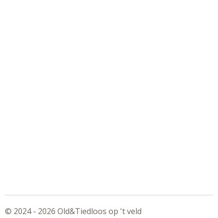
© 2024 - 2026 Old&Tiedloos op 't veld