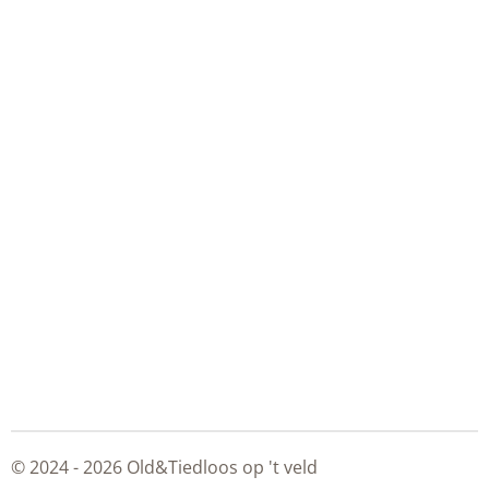
© 2024 - 2026 Old&Tiedloos op 't veld