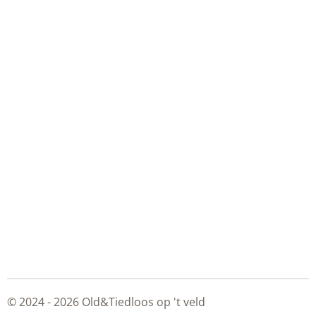
© 2024 - 2026 Old&Tiedloos op 't veld