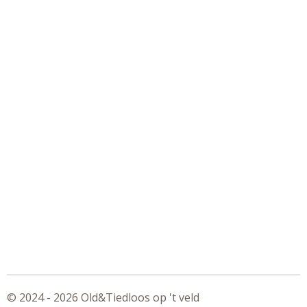
© 2024 - 2026 Old&Tiedloos op 't veld