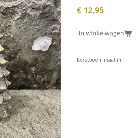
€ 12,95
In winkelwagen
Kerstboom maat m