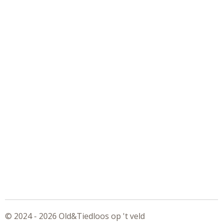
© 2024 - 2026 Old&Tiedloos op 't veld