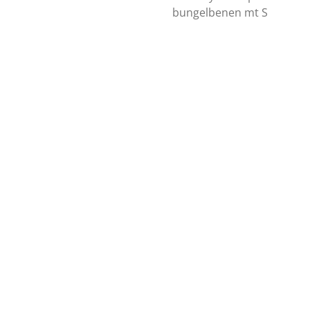
bungelbenen mt S