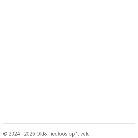
© 2024 - 2026 Old&Tiedloos op 't veld