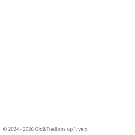
© 2024 - 2026 Old&Tiedloos op 't veld