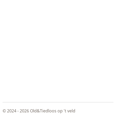
© 2024 - 2026 Old&Tiedloos op 't veld