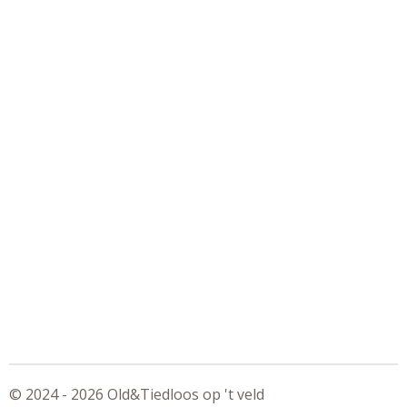
© 2024 - 2026 Old&Tiedloos op 't veld